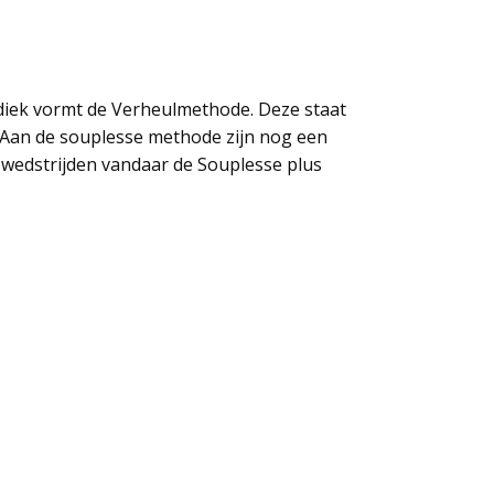
diek vormt de Verheulmethode. Deze staat
" Aan de souplesse methode zijn nog een
 wedstrijden vandaar de Souplesse plus