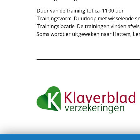
Duur van de training tot ca: 11:00 uur
Trainingsvorm: Duurloop met wisselende s
Trainingslocatie: De trainingen vinden afwi
Soms wordt er uitgeweken naar Hattem, Lem