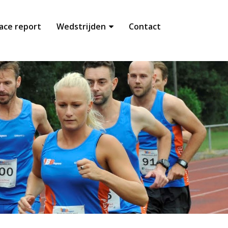
ace report
Wedstrijden
Contact