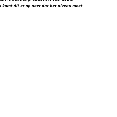
ijk komt dit er op neer dat het niveau moet