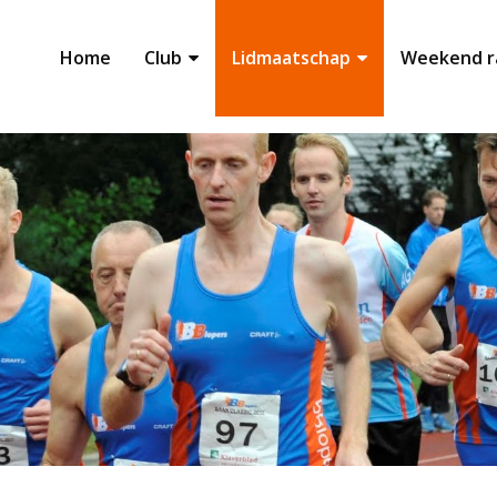
Home
Club
Lidmaatschap
Weekend r