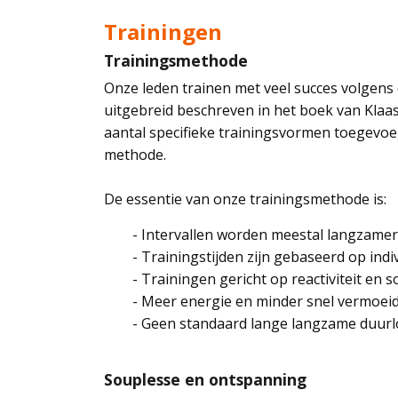
Trainingen
Trainingsmethode
Onze leden trainen met veel succes volgens
uitgebreid beschreven in het boek van Klaas
aantal specifieke trainingsvormen toegevoe
methode.
De essentie van onze trainingsmethode is:
- Intervallen worden meestal langzame
-
Trainingstijden zijn gebaseerd op indi
- Trainingen gericht op reactiviteit en 
- Meer energie en minder snel vermoei
- Geen standaard lange langzame duur
Souplesse en ontspanning