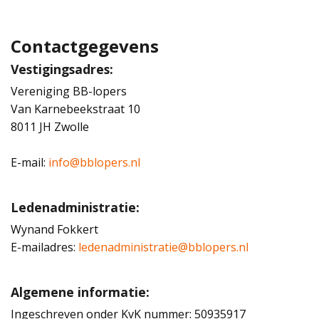
Contactgegevens
Vestigingsadres:
Vereniging BB-lopers
Van Karnebeekstraat 10
8011 JH Zwolle
E-mail:
info@bblopers.nl
Ledenadministratie:
Wynand Fokkert
E-mailadres:
ledenadministratie@bblopers.nl
Algemene informatie:
Ingeschreven onder KvK nummer: 50935917