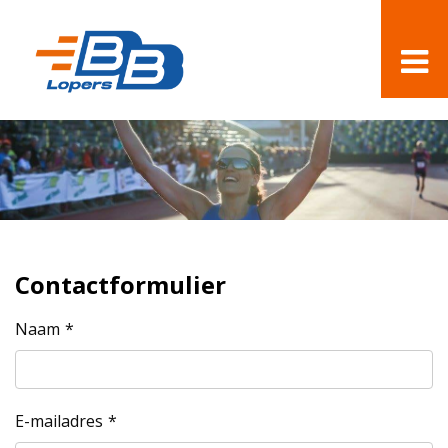
Contactformulier
Naam
E-mailadres