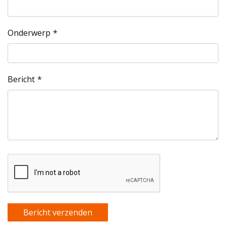
Onderwerp
Bericht