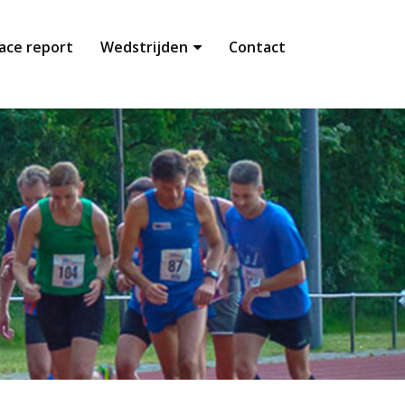
ace report
Wedstrijden
Contact