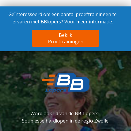
Geïnteresseerd om een aantal proeftrainingen te
ervaren met BBlopers? Voor meer informatie:
Bekijk
Proeftrainingen
Word ook lid van de BB-Lopers!
Souplesse hardlopen in de regio Zwolle.