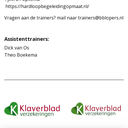
https://hardloopbegeleidingopmaat.nl/
Vragen aan de trainers? mail naar trainers@bblopers.nl
Assistenttrainers:
Dick van Os
Theo Boekema