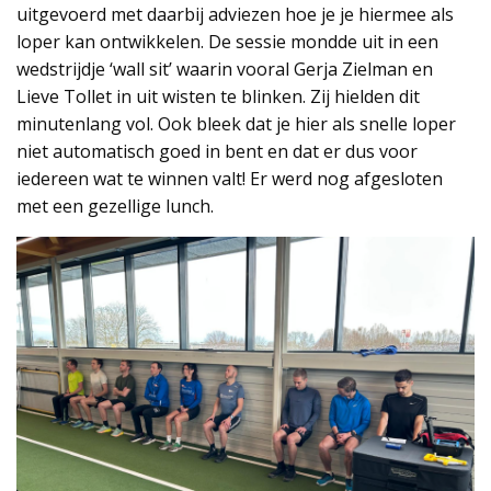
uitgevoerd met daarbij adviezen hoe je je hiermee als
loper kan ontwikkelen. De sessie mondde uit in een
wedstrijdje ‘wall sit’ waarin vooral Gerja Zielman en
Lieve Tollet in uit wisten te blinken. Zij hielden dit
minutenlang vol. Ook bleek dat je hier als snelle loper
niet automatisch goed in bent en dat er dus voor
iedereen wat te winnen valt! Er werd nog afgesloten
met een gezellige lunch.