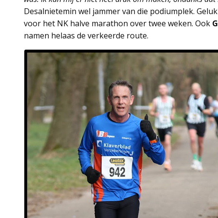
Desalnietemin wel jammer van die podiumplek. Gelukk
voor het NK halve marathon over twee weken. Ook
G
namen helaas de verkeerde route.