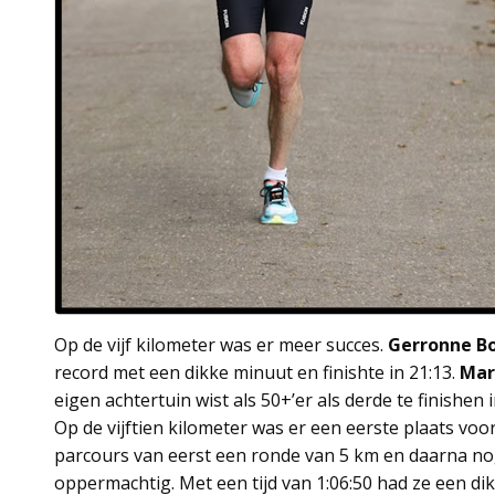
Op de vijf kilometer was er meer succes.
Gerronne 
record met een dikke minuut en finishte in 21:13.
Mar
eigen achtertuin wist als 50+’er als derde te finishen i
Op de vijftien kilometer was er een eerste plaats voo
parcours van eerst een ronde van 5 km en daarna no
oppermachtig. Met een tijd van 1:06:50 had ze een 