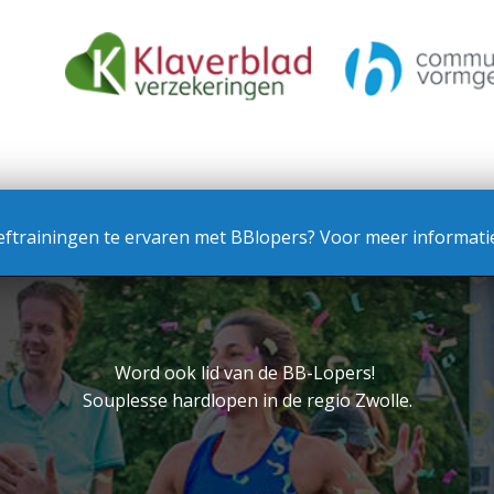
ftrainingen te ervaren met BBlopers? Voor meer informatie
Word ook lid van de BB-Lopers!
Souplesse hardlopen in de regio Zwolle.