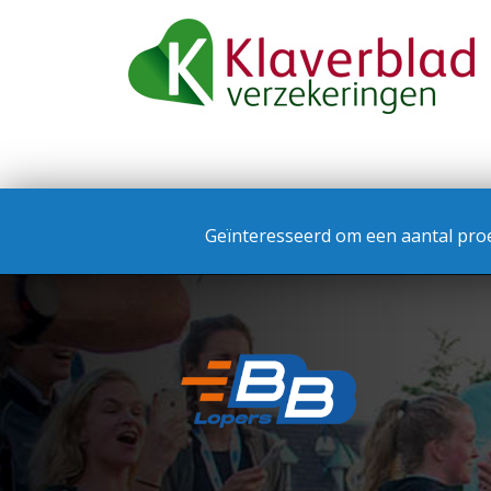
Geïnteresseerd om een aantal proe