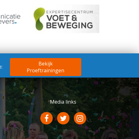
Bekijk
:
Proeftrainingen
Media links