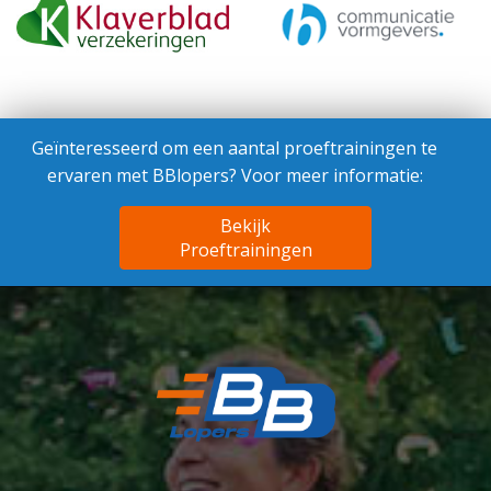
Geïnteresseerd om een aantal proeftrainingen te
ervaren met BBlopers? Voor meer informatie:
Bekijk
Proeftrainingen