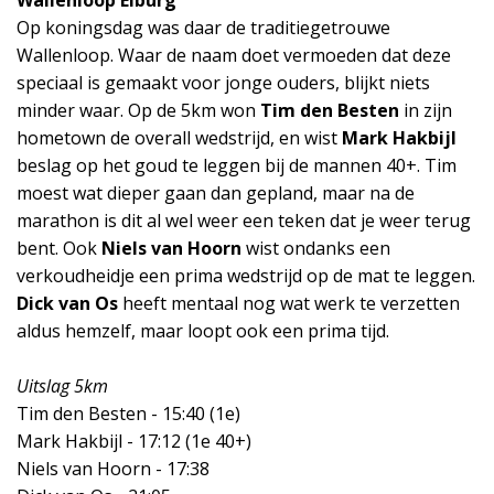
Op koningsdag was daar de traditiegetrouwe
Wallenloop. Waar de naam doet vermoeden dat deze
speciaal is gemaakt voor jonge ouders, blijkt niets
minder waar. Op de 5km won
Tim den Besten
in zijn
hometown de overall wedstrijd, en wist
Mark Hakbijl
beslag op het goud te leggen bij de mannen 40+. Tim
moest wat dieper gaan dan gepland, maar na de
marathon is dit al wel weer een teken dat je weer terug
bent. Ook
Niels van Hoorn
wist ondanks een
verkoudheidje een prima wedstrijd op de mat te leggen.
Dick van Os
heeft mentaal nog wat werk te verzetten
aldus hemzelf, maar loopt ook een prima tijd.
Uitslag 5km
Tim den Besten - 15:40 (1e)
Mark Hakbijl - 17:12 (1e 40+)
Niels van Hoorn - 17:38