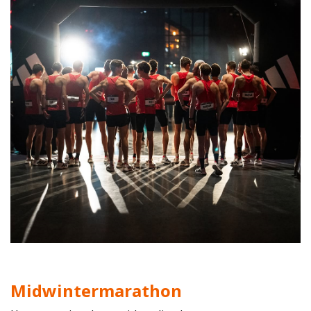
Midwintermarathon