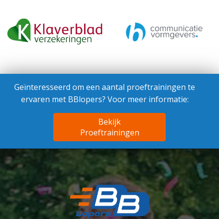
Geïnteresseerd om een aantal proeftrainingen te
ervaren met BBlopers? Voor meer informatie:
Bekijk
Proeftrainingen