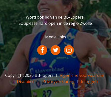
Word ook lid van de BB-Lopers!
Souplesse hardlopen in de regio Zwolle.
Media links
Copyright 2026 BB-lopers
Algemene voorwaarden
Disclaimer
Privacyverklaring
Inloggen