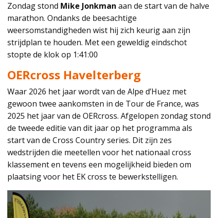
Zondag stond
Mike Jonkman
aan de start van de halve
marathon. Ondanks de beesachtige
weersomstandigheden wist hij zich keurig aan zijn
strijdplan te houden. Met een geweldig eindschot
stopte de klok op 1:41:00
OERcross Havelterberg
Waar 2026 het jaar wordt van de Alpe d’Huez met
gewoon twee aankomsten in de Tour de France, was
2025 het jaar van de OERcross. Afgelopen zondag stond
de tweede editie van dit jaar op het programma als
start van de Cross Country series. Dit zijn zes
wedstrijden die meetellen voor het nationaal cross
klassement en tevens een mogelijkheid bieden om
plaatsing voor het EK cross te bewerkstelligen.