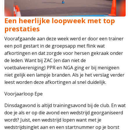
Een heerlijke loopweek met top
prestaties
Voorafgaande aan deze week werd er door een trainer
een poll gestart in de groepsapp met flink wat
afkortingen en dat zorgde voor hersen gekraak onder
de leden. Want bij ZAC (en dan niet de
voetbalvereniging) PPR en NGA ging er bij menigeen
niet gelijk een lampje branden. Als je het verslag verder
leest worden deze afkortingen al snel duidelijk.
Voorjaarloop Epe
Dinsdagavond is altijd trainingsavond bij de club. En wat
doe je als er op die avond een wedstrijd georganiseerd
wordt? Juist, een wedstrijd lopen want met je
wedstrijdsinglet aan en een startnummer op je borst