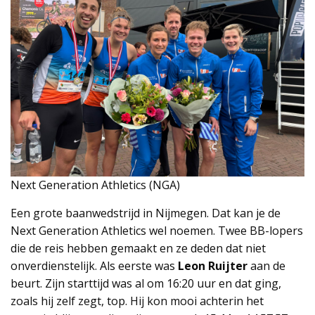
Next Generation Athletics (NGA)
Een grote baanwedstrijd in Nijmegen. Dat kan je de
Next Generation Athletics wel noemen. Twee BB-lopers
die de reis hebben gemaakt en ze deden dat niet
onverdienstelijk. Als eerste was
Leon Ruijter
aan de
beurt. Zijn starttijd was al om 16:20 uur en dat ging,
zoals hij zelf zegt, top. Hij kon mooi achterin het