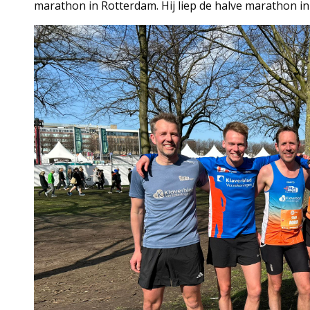
marathon in Rotterdam. Hij liep de halve marathon in